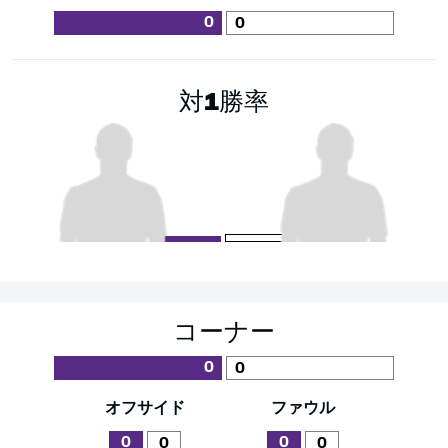
0
0
対1勝率
コーナー
0
0
オフサイド
ファウル
0
0
0
0