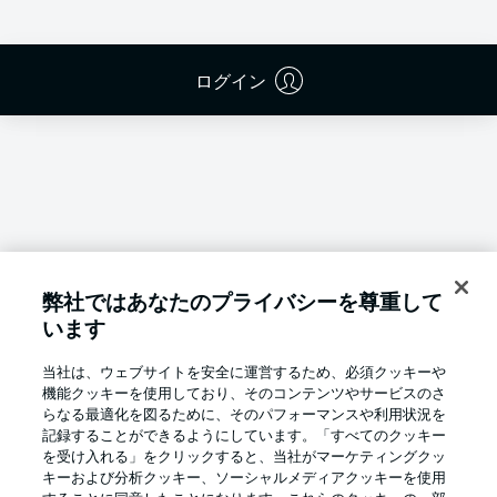
ログイン
弊社ではあなたのプライバシーを尊重して
います
当社は、ウェブサイトを安全に運営するため、必須クッキーや
機能クッキーを使用しており、そのコンテンツやサービスのさ
らなる最適化を図るために、そのパフォーマンスや利用状況を
記録することができるようにしています。「すべてのクッキー
を受け入れる」をクリックすると、当社がマーケティングクッ
Football as it's meant to be
キーおよび分析クッキー、ソーシャルメディアクッキーを使用