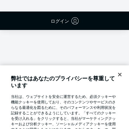
ログイン
弊社ではあなたのプライバシーを尊重して
います
当社は、ウェブサイトを安全に運営するため、必須クッキーや
機能クッキーを使用しており、そのコンテンツやサービスのさ
らなる最適化を図るために、そのパフォーマンスや利用状況を
記録することができるようにしています。「すべてのクッキー
を受け入れる」をクリックすると、当社がマーケティングクッ
Football as it's meant to be
キーおよび分析クッキー、ソーシャルメディアクッキーを使用