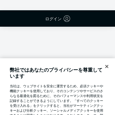
ログイン
弊社ではあなたのプライバシーを尊重して
います
当社は、ウェブサイトを安全に運営するため、必須クッキーや
機能クッキーを使用しており、そのコンテンツやサービスのさ
らなる最適化を図るために、そのパフォーマンスや利用状況を
記録することができるようにしています。「すべてのクッキー
を受け入れる」をクリックすると、当社がマーケティングクッ
Football as it's meant to be
キーおよび分析クッキー、ソーシャルメディアクッキーを使用