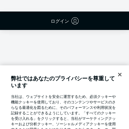
ログイン
弊社ではあなたのプライバシーを尊重して
います
当社は、ウェブサイトを安全に運営するため、必須クッキーや
機能クッキーを使用しており、そのコンテンツやサービスのさ
らなる最適化を図るために、そのパフォーマンスや利用状況を
記録することができるようにしています。「すべてのクッキー
を受け入れる」をクリックすると、当社がマーケティングクッ
Football as it's meant to be
キーおよび分析クッキー、ソーシャルメディアクッキーを使用