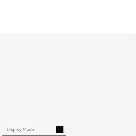
Display Mode