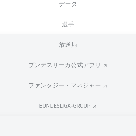
データ
選手
放送局
ブンデスリーガ公式アプリ
ファンタジー・マネジャー
BUNDESLIGA-GROUP