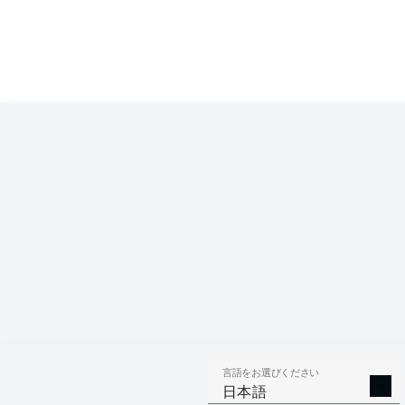
言語をお選びください
日本語