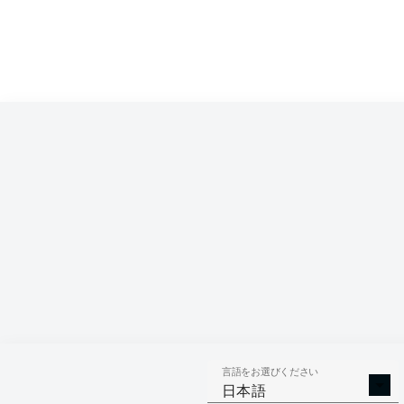
言語をお選びください
日本語