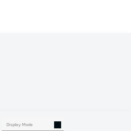
Display Mode