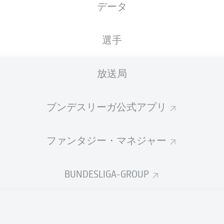
データ
選手
放送局
ブンデスリーガ公式アプリ
ファンタジー・マネジャー
BUNDESLIGA-GROUP