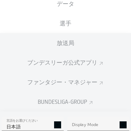
データ
選手
放送局
ブンデスリーガ公式アプリ
ファンタジー・マネジャー
BUNDESLIGA-GROUP
言語をお選びください
Display Mode
日本語