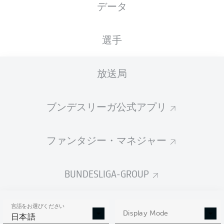
データ
選手
放送局
ブンデスリーガ公式アプリ
ファンタジー・マネジャー
BUNDESLIGA-GROUP
言語をお選びください
Display Mode
日本語