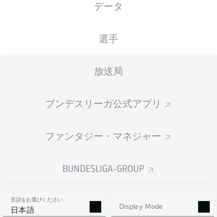
データ
選手
放送局
ブンデスリーガ公式アプリ
ファンタジー・マネジャー
BUNDESLIGA-GROUP
言語をお選びください
Display Mode
日本語