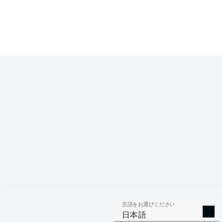
言語をお選びください
日本語