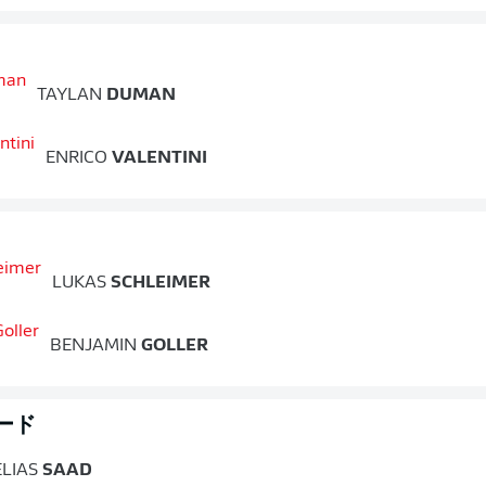
TAYLAN
DUMAN
ENRICO
VALENTINI
LUKAS
SCHLEIMER
BENJAMIN
GOLLER
ード
ELIAS
SAAD