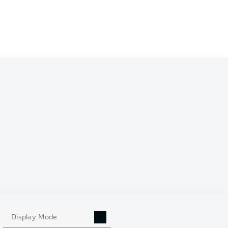
Display Mode