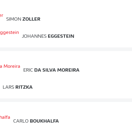
SIMON
ZOLLER
JOHANNES
EGGESTEIN
ERIC
DA SILVA MOREIRA
LARS
RITZKA
CARLO
BOUKHALFA