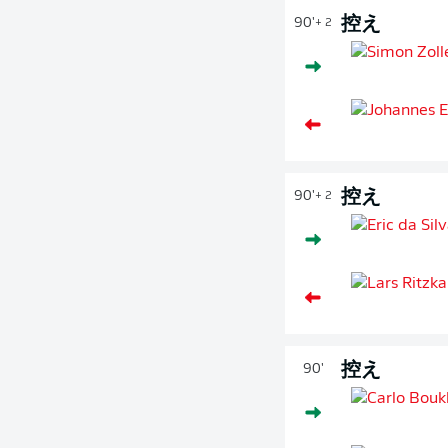
控え
90'
+ 2
控え
90'
+ 2
控え
90'