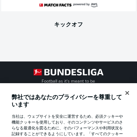
キックオフ
Football as it's meant to be
弊社ではあなたのプライバシーを尊重して
います
BUNDESLIGA APP
当社は、ウェブサイトを安全に運営するため、必須クッキーや
機能クッキーを使用しており、そのコンテンツやサービスのさ
らなる最適化を図るために、そのパフォーマンスや利用状況を
記録することができるようにしています。「すべてのクッキー