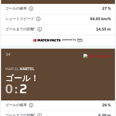
ゴールの確率
27 %
シュートスピード
94.65 km/h
ゴールまでの距離"
14.55 m
34'
MARCEL
HARTEL
ゴール！
0
:
2
ゴールの確率
26 %
ゴールまでの距離"
6.29 m