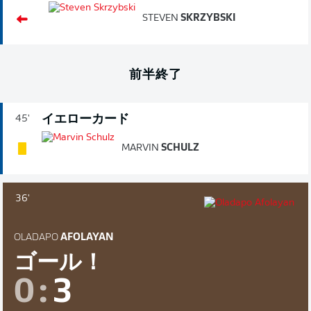
STEVEN
SKRZYBSKI
前半終了
イエローカード
45'
MARVIN
SCHULZ
36'
OLADAPO
AFOLAYAN
ゴール！
0
:
3