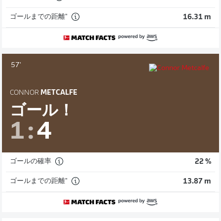
ゴールまでの距離"
16.31 m
57'
CONNOR
METCALFE
ゴール！
1
:
4
ゴールの確率
22 %
ゴールまでの距離"
13.87 m