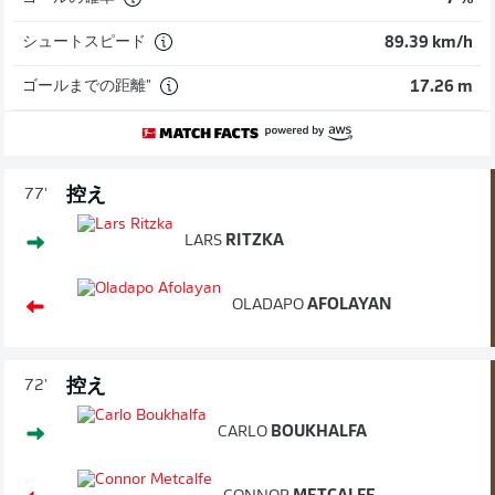
シュートスピード
89.39 km/h
ゴールまでの距離"
17.26 m
控え
77'
LARS
RITZKA
OLADAPO
AFOLAYAN
控え
72'
CARLO
BOUKHALFA