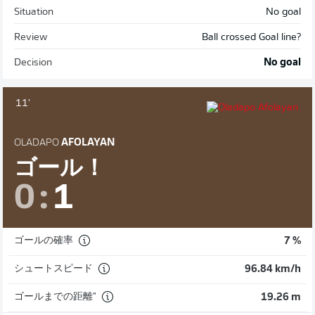
Situation
No goal
Review
Ball crossed Goal line?
Decision
No goal
11'
OLADAPO
AFOLAYAN
ゴール！
0
:
1
ゴールの確率
7 %
シュートスピード
96.84 km/h
ゴールまでの距離"
19.26 m