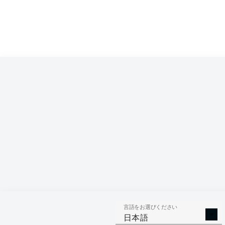
言語をお選びください
日本語