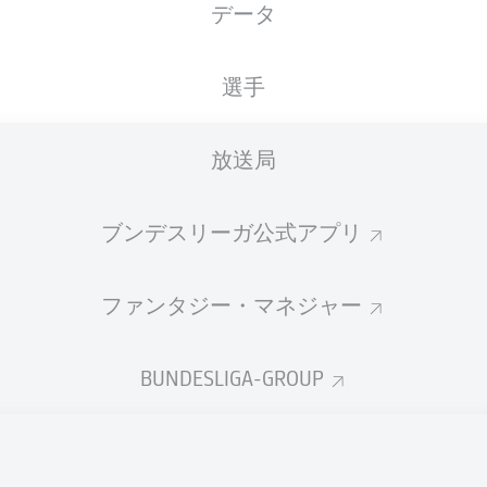
データ
選手
放送局
ブンデスリーガ公式アプリ
ファンタジー・マネジャー
BUNDESLIGA-GROUP