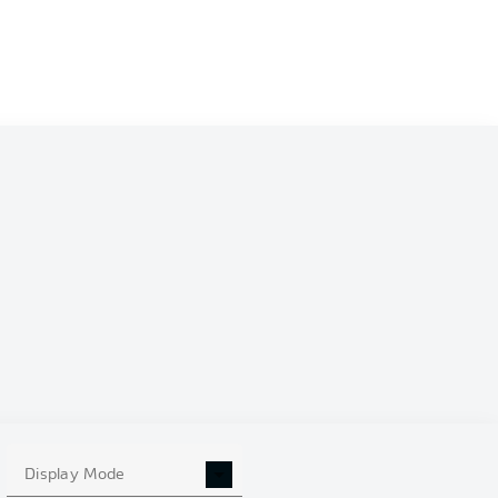
Display Mode