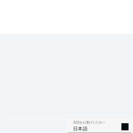
言語をお選びください
日本語