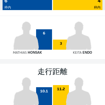
6
4
枠内
枠内
6
3
MATHIAS
HONSAK
KEITA
ENDO
走行距離
11.2
10.1