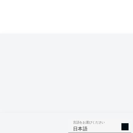
言語をお選びください
日本語