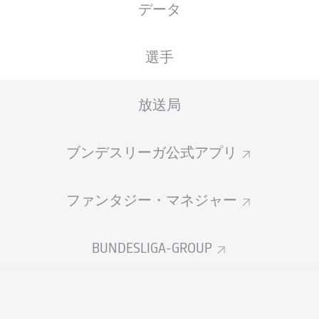
データ
選手
放送局
ブンデスリーガ公式アプリ
ファンタジー・マネジャー
BUNDESLIGA-GROUP