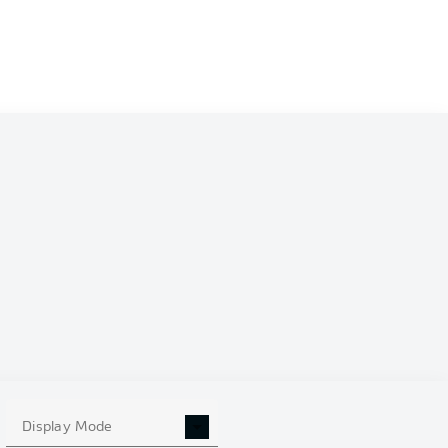
Display Mode