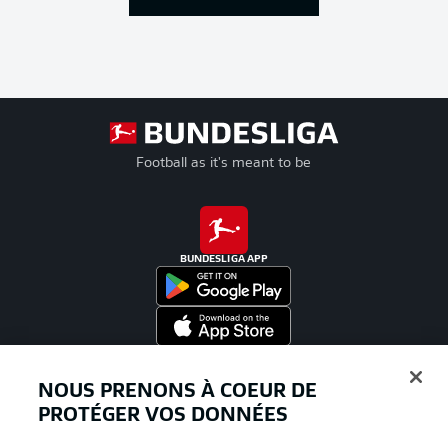
Football as it's meant to be
BUNDESLIGA APP
Proposé par
NOUS PRENONS À COEUR DE
PROTÉGER VOS DONNÉES