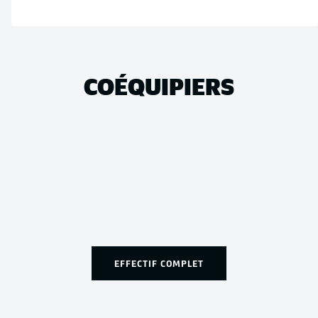
COÉQUIPIERS
EFFECTIF COMPLET