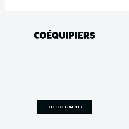
COÉQUIPIERS
EFFECTIF COMPLET