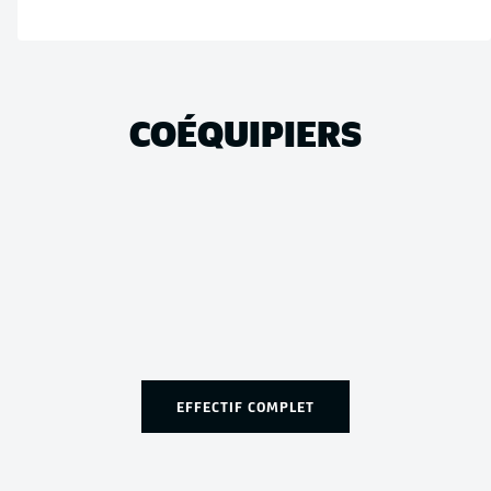
COÉQUIPIERS
EFFECTIF COMPLET