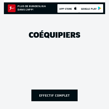
PLUS DE BUNDESLIGA
APP STORE
GOOGLE PLAY
DANS L'APP!
COÉQUIPIERS
EFFECTIF COMPLET