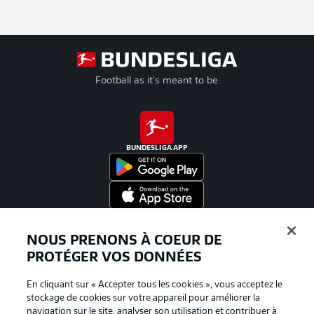
Football as it's meant to be
BUNDESLIGA APP
Proposé par
NOUS PRENONS À COEUR DE
PROTÉGER VOS DONNÉES
En cliquant sur « Accepter tous les cookies », vous acceptez le
stockage de cookies sur votre appareil pour améliorer la
navigation sur le site, analyser son utilisation et contribuer à