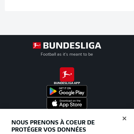
Football as it's meant to be
BUNDESLIGA APP
Proposé par
NOUS PRENONS À COEUR DE
PROTÉGER VOS DONNÉES