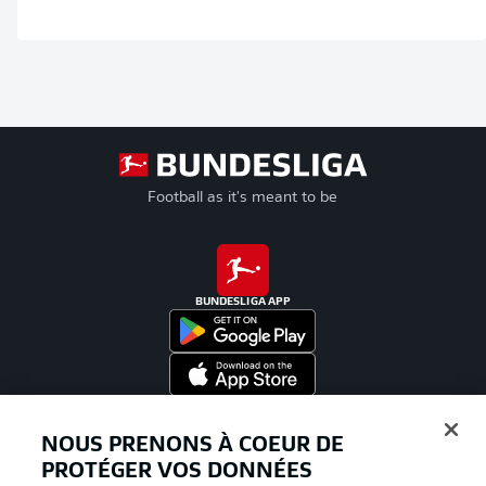
Football as it's meant to be
BUNDESLIGA APP
Proposé par
NOUS PRENONS À COEUR DE
PROTÉGER VOS DONNÉES