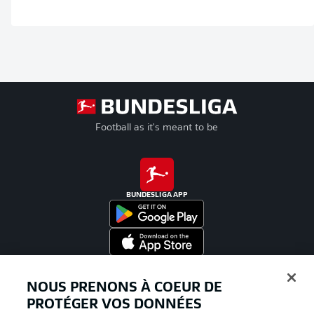
Football as it's meant to be
BUNDESLIGA APP
Proposé par
NOUS PRENONS À COEUR DE
PROTÉGER VOS DONNÉES