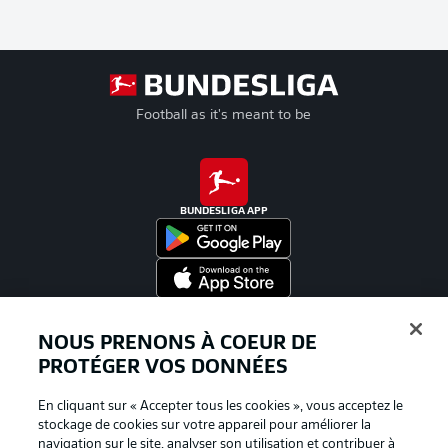
Football as it's meant to be
BUNDESLIGA APP
Proposé par
NOUS PRENONS À COEUR DE
PROTÉGER VOS DONNÉES
En cliquant sur « Accepter tous les cookies », vous acceptez le
stockage de cookies sur votre appareil pour améliorer la
navigation sur le site, analyser son utilisation et contribuer à