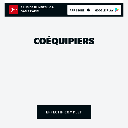
PLUS DE BUNDESLIGA
APP STORE
GOOGLE PLAY
DANS L'APP!
COÉQUIPIERS
EFFECTIF COMPLET