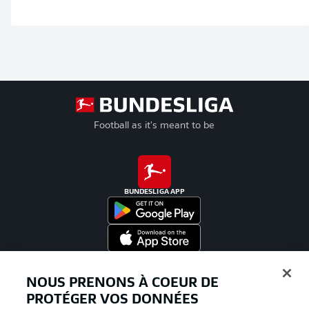
Football as it's meant to be
BUNDESLIGA APP
Proposé par
NOUS PRENONS À COEUR DE
PROTÉGER VOS DONNÉES