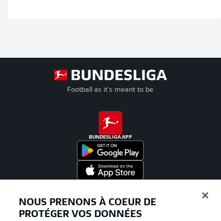
Football as it's meant to be
BUNDESLIGA APP
Proposé par
NOUS PRENONS À COEUR DE
PROTÉGER VOS DONNÉES