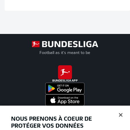
Football as it's meant to be
BUNDESLIGA APP
Proposé par
NOUS PRENONS À COEUR DE
PROTÉGER VOS DONNÉES