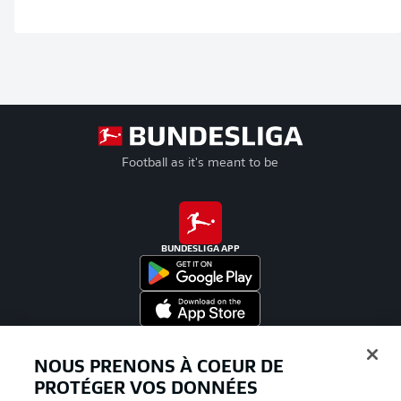
Football as it's meant to be
BUNDESLIGA APP
Proposé par
NOUS PRENONS À COEUR DE
PROTÉGER VOS DONNÉES