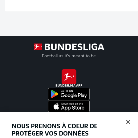
Football as it's meant to be
BUNDESLIGA APP
Proposé par
NOUS PRENONS À COEUR DE
PROTÉGER VOS DONNÉES