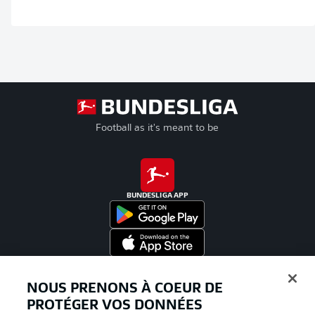
Football as it's meant to be
BUNDESLIGA APP
Proposé par
NOUS PRENONS À COEUR DE
PROTÉGER VOS DONNÉES