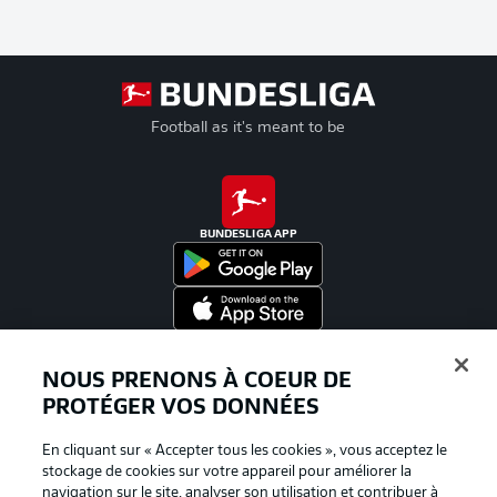
Football as it's meant to be
BUNDESLIGA APP
Proposé par
NOUS PRENONS À COEUR DE
PROTÉGER VOS DONNÉES
En cliquant sur « Accepter tous les cookies », vous acceptez le
stockage de cookies sur votre appareil pour améliorer la
navigation sur le site, analyser son utilisation et contribuer à