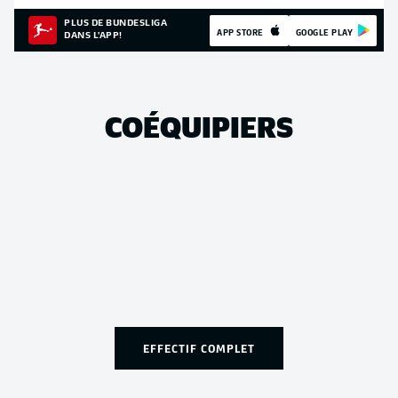
PLUS DE BUNDESLIGA
APP STORE
GOOGLE PLAY
DANS L'APP!
COÉQUIPIERS
EFFECTIF COMPLET