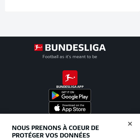
Football as it's meant to be
BUNDESLIGA APP
Proposé par
NOUS PRENONS À COEUR DE
PROTÉGER VOS DONNÉES