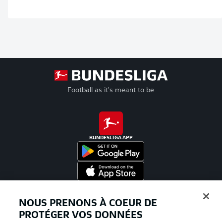
Football as it's meant to be
BUNDESLIGA APP
Proposé par
NOUS PRENONS À COEUR DE
PROTÉGER VOS DONNÉES