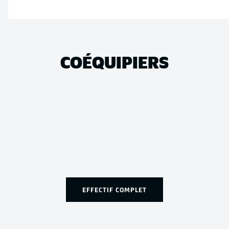
COÉQUIPIERS
EFFECTIF COMPLET