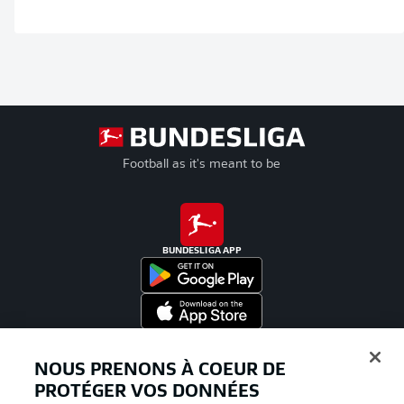
Football as it's meant to be
BUNDESLIGA APP
Proposé par
NOUS PRENONS À COEUR DE
PROTÉGER VOS DONNÉES