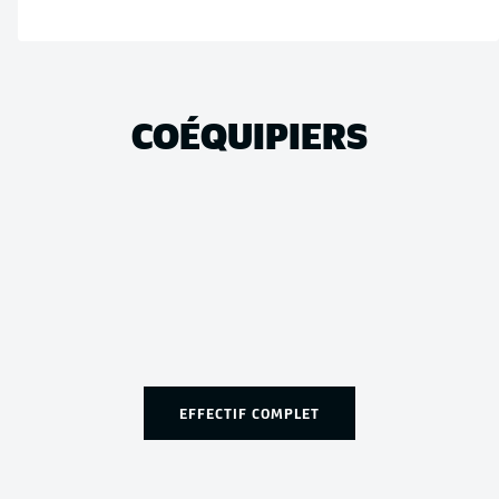
COÉQUIPIERS
EFFECTIF COMPLET