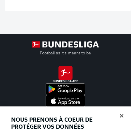
Football as it's meant to be
BUNDESLIGA APP
Proposé par
NOUS PRENONS À COEUR DE
PROTÉGER VOS DONNÉES