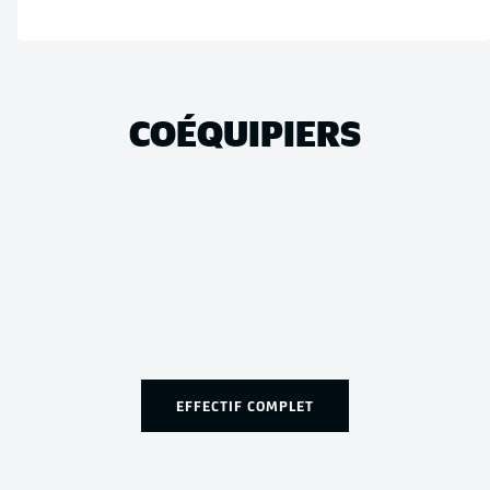
COÉQUIPIERS
EFFECTIF COMPLET