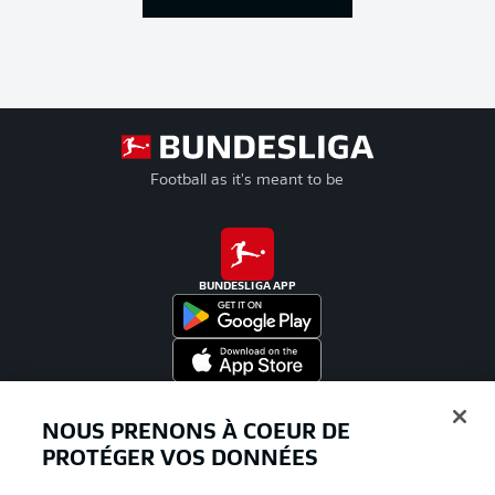
Football as it's meant to be
BUNDESLIGA APP
Proposé par
NOUS PRENONS À COEUR DE
PROTÉGER VOS DONNÉES