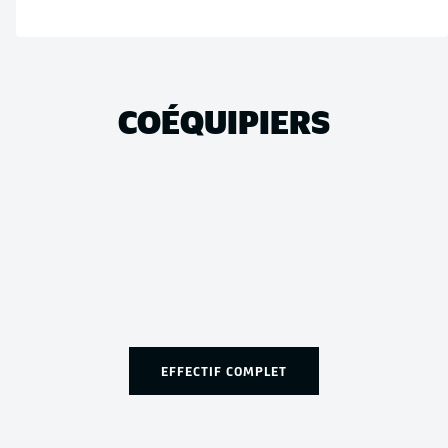
COÉQUIPIERS
EFFECTIF COMPLET