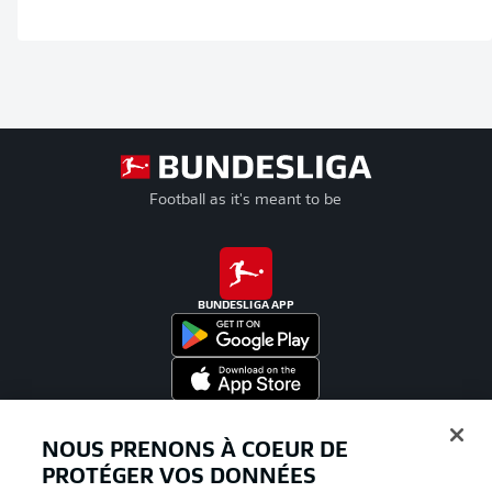
Football as it's meant to be
BUNDESLIGA APP
Proposé par
NOUS PRENONS À COEUR DE
PROTÉGER VOS DONNÉES