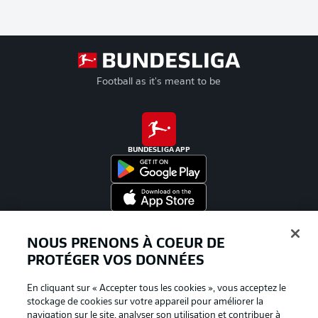
Football as it's meant to be
BUNDESLIGA APP
Proposé par
NOUS PRENONS À COEUR DE
PROTÉGER VOS DONNÉES
En cliquant sur « Accepter tous les cookies », vous acceptez le
stockage de cookies sur votre appareil pour améliorer la
navigation sur le site, analyser son utilisation et contribuer à