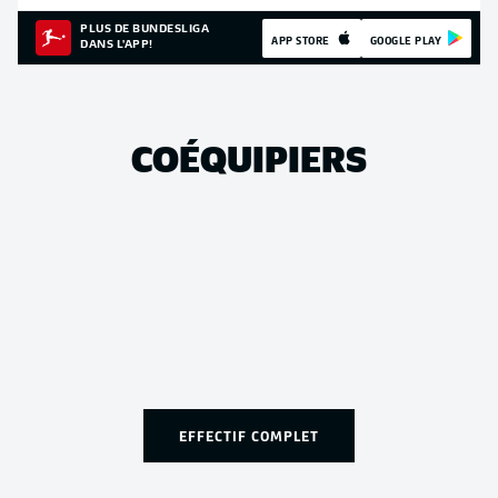
PLUS DE BUNDESLIGA
APP STORE
GOOGLE PLAY
DANS L'APP!
COÉQUIPIERS
EFFECTIF COMPLET