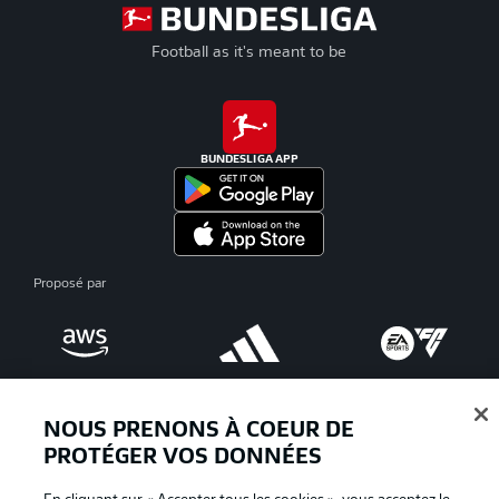
Football as it's meant to be
BUNDESLIGA APP
Proposé par
NOUS PRENONS À COEUR DE
PROTÉGER VOS DONNÉES