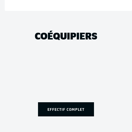
COÉQUIPIERS
EFFECTIF COMPLET