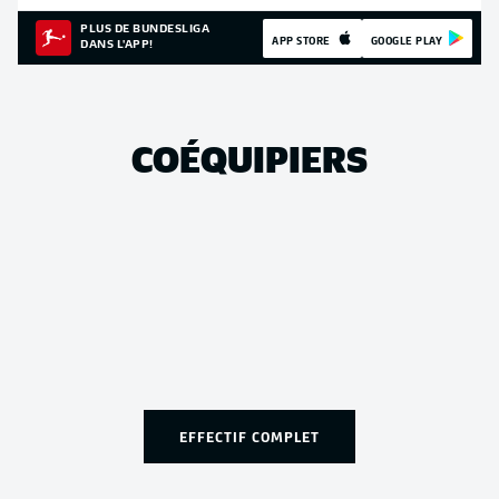
PLUS DE BUNDESLIGA
APP STORE
GOOGLE PLAY
DANS L'APP!
COÉQUIPIERS
EFFECTIF COMPLET