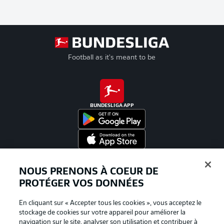
Football as it's meant to be
BUNDESLIGA APP
Proposé par
NOUS PRENONS À COEUR DE
PROTÉGER VOS DONNÉES
En cliquant sur « Accepter tous les cookies », vous acceptez le
stockage de cookies sur votre appareil pour améliorer la
navigation sur le site, analyser son utilisation et contribuer à