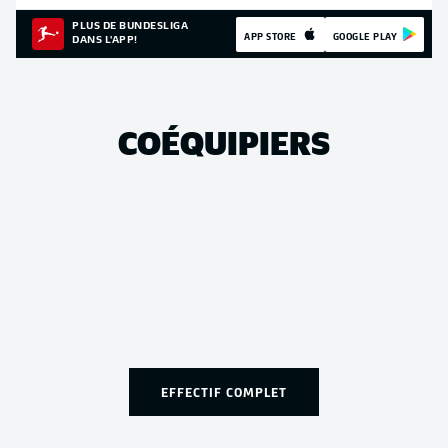
PLUS DE BUNDESLIGA
APP STORE
GOOGLE PLAY
DANS L'APP!
COÉQUIPIERS
EFFECTIF COMPLET