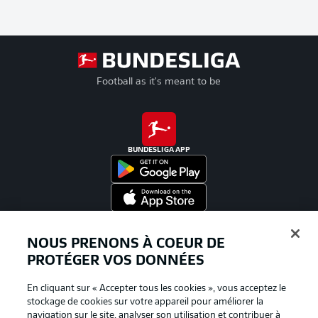
Football as it's meant to be
BUNDESLIGA APP
Proposé par
NOUS PRENONS À COEUR DE
PROTÉGER VOS DONNÉES
En cliquant sur « Accepter tous les cookies », vous acceptez le
stockage de cookies sur votre appareil pour améliorer la
navigation sur le site, analyser son utilisation et contribuer à