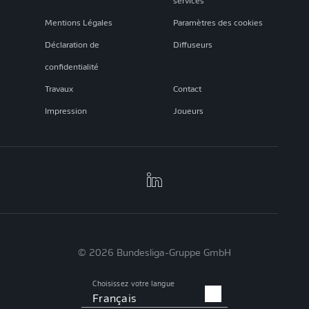
services
Mentions Légales
Paramètres des cookies
Déclaration de
Diffuseurs
confidentialité
Travaux
Contact
Impression
Joueurs
© 2026 Bundesliga-Gruppe GmbH
Choisissez votre langue
Français