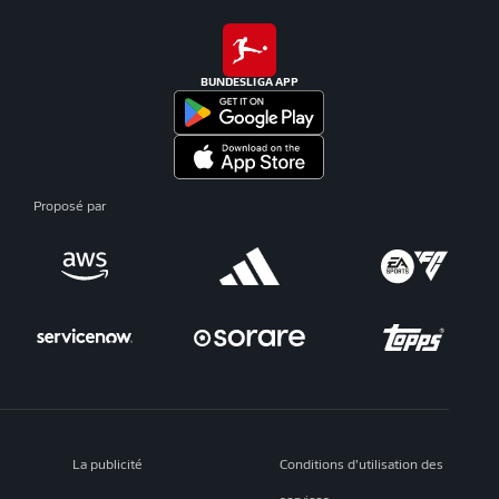
BUNDESLIGA APP
Proposé par
La publicité
Conditions d’utilisation des