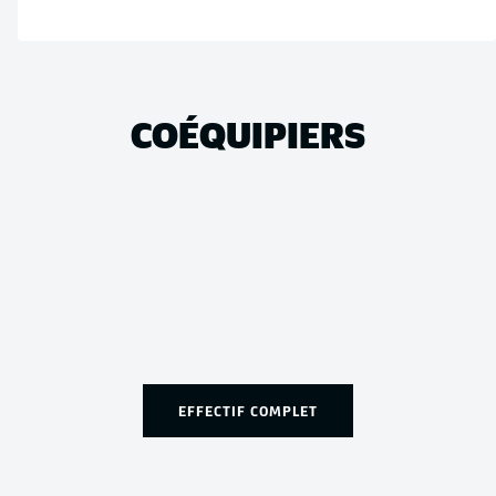
COÉQUIPIERS
EFFECTIF COMPLET