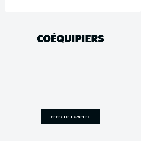
COÉQUIPIERS
EFFECTIF COMPLET