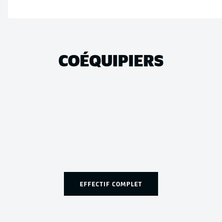
COÉQUIPIERS
EFFECTIF COMPLET